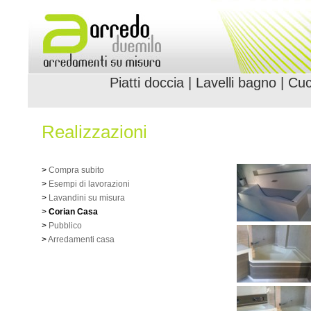
Piatti doccia
|
Lavelli bagno
|
Cuc
Realizzazioni
>
Compra subito
>
Esempi di lavorazioni
>
Lavandini su misura
>
Corian Casa
>
Pubblico
>
Arredamenti casa